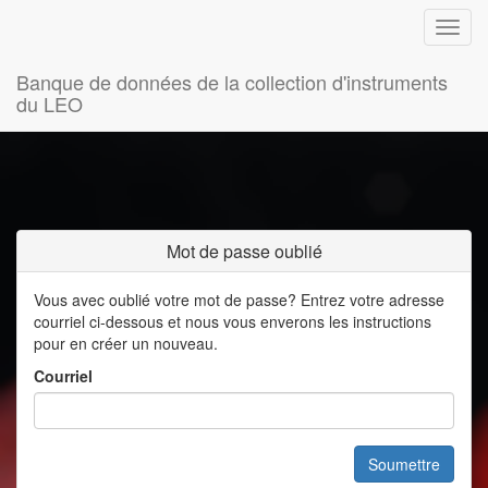
Banque de données de la collection d'instruments
du LEO
Mot de passe oublié
Vous avec oublié votre mot de passe? Entrez votre adresse
courriel ci-dessous et nous vous enverons les instructions
pour en créer un nouveau.
Courriel
Soumettre