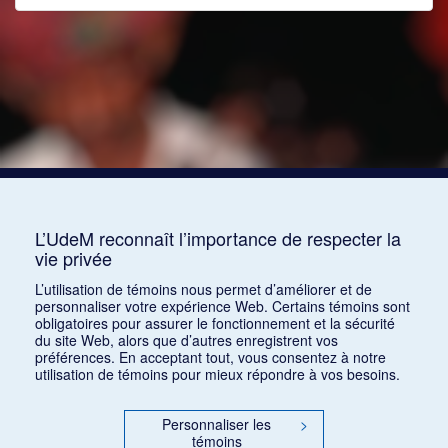
L’UdeM reconnaît l’importance de respecter la
vie privée
L’utilisation de témoins nous permet d’améliorer et de
personnaliser votre expérience Web. Certains témoins sont
obligatoires pour assurer le fonctionnement et la sécurité
du site Web, alors que d’autres enregistrent vos
préférences. En acceptant tout, vous consentez à notre
utilisation de témoins pour mieux répondre à vos besoins.
Personnaliser les
>
témoins